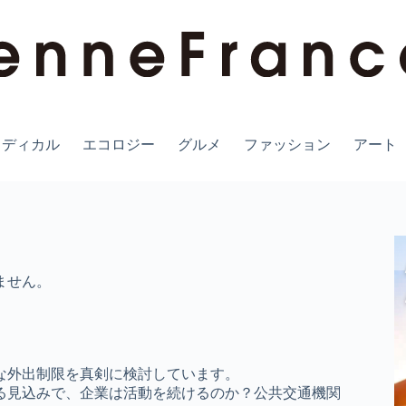
メディカル
エコロジー
グルメ
ファッション
アート
ません。
な外出制限を真剣に検討しています。
なる見込みで、企業は活動を続けるのか？公共交通機関