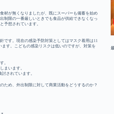
食材が無くなりましたが、既にスーパーも備蓄を始め
出制限の一番厳しいときでも食品が供給できなくなっ
と予想されています。
針です。現在の感染予防対策としてはマスク着用は11
います。こどもの感染リスクは低いのですが、対策を
す。
しまいます。
検討されています。
そのため、外出制限に対して商業活動をどうするのか？