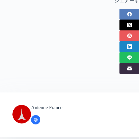
シェアー
Antenne France