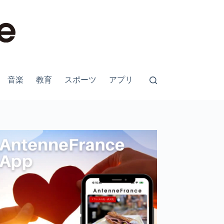
音楽
教育
スポーツ
アプリ