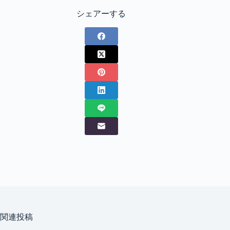
シェアーする
関連投稿