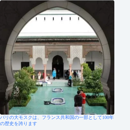
パリの大モスクは、フランス共和国の一部として100年
の歴史を誇ります