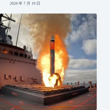
2026 年 7 月 19 日