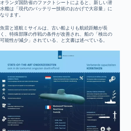
オランダ国防省のファクトシートによると、新しい潜
水艦は「現代のバッテリー技術のおかげで大容量」に
なります。
魚雷と巡航ミサイルは、古い船よりも航続距離が長
く、特殊部隊の作戦の条件が改善され、船の「検出の
可能性が減少」されている、と文書は述べている。