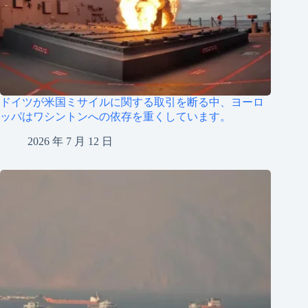
ドイツが米国ミサイルに関する取引を断る中、ヨーロ
ッパはワシントンへの依存を重くしています。
2026 年 7 月 12 日