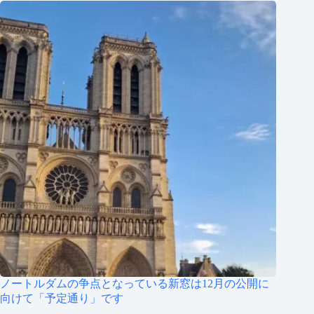
ノートルダムの争点となっている新窓は12月の公開に
向けて「予定通り」です