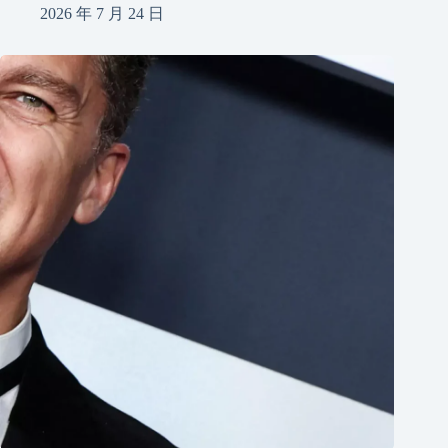
2026 年 7 月 24 日