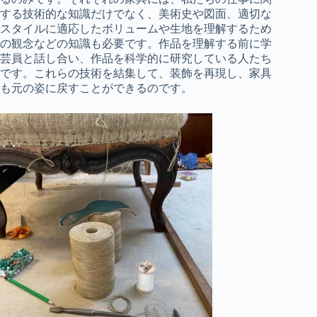
する技術的な知識だけでなく、美術史や図面、適切な
スタイルに適応したボリュームや生地を理解するため
の観念などの知識も必要です。作品を理解する前に学
芸員と話し合い、作品を科学的に研究している人たち
です。これらの技術を結集して、装飾を再現し、家具
も元の姿に戻すことができるのです。