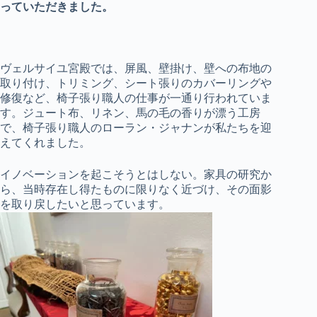
っていただきました。
ヴェルサイユ宮殿では、屏風、壁掛け、壁への布地の
取り付け、トリミング、シート張りのカバーリングや
修復など、椅子張り職人の仕事が一通り行われていま
す。ジュート布、リネン、馬の毛の香りが漂う工房
で、椅子張り職人のローラン・ジャナンが私たちを迎
えてくれました。
イノベーションを起こそうとはしない。家具の研究か
ら、当時存在し得たものに限りなく近づけ、その面影
を取り戻したいと思っています。