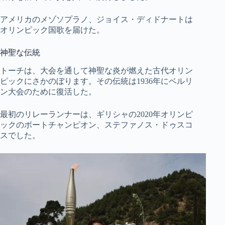
アメリカのメゾソプラノ、ジョイス・ディドナートは
オリンピック国歌を届けた。
神聖な伝統
トーチは、大会を通して神聖な炎が燃えた古代オリン
ピックにさかのぼります。その伝統は1936年にベルリ
ン大会のために復活した。
最初のリレーランナーは、ギリシャの2020年オリンピ
ックのボートチャンピオン、ステファノス・ドゥスコ
スでした。