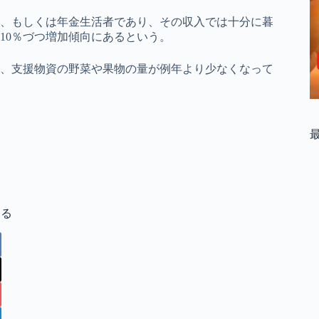
、もしくは年金生活者であり、その収入では十分に暮
10％づつ増加傾向にあるという。
、支援物資の野菜や果物の量が例年より少なくなって
する