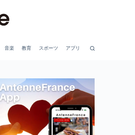
音楽
教育
スポーツ
アプリ