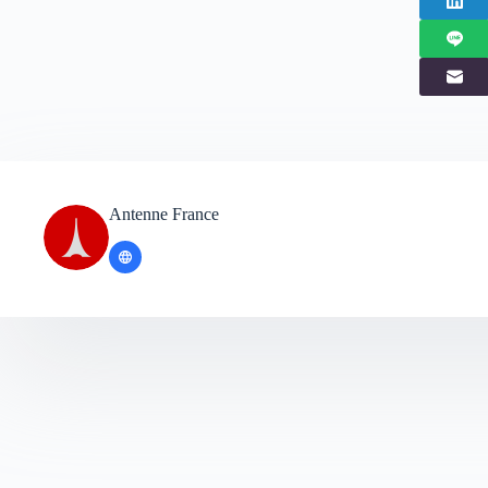
Antenne France