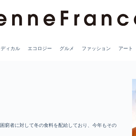
メディカル
エコロジー
グルメ
ファッション
アート
活困窮者に対して冬の食料を配給しており、今年もその