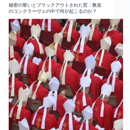
秘密の誓いとブラックアウトされた窓：教皇
のコンクラーヴェの中で何が起こるのか？