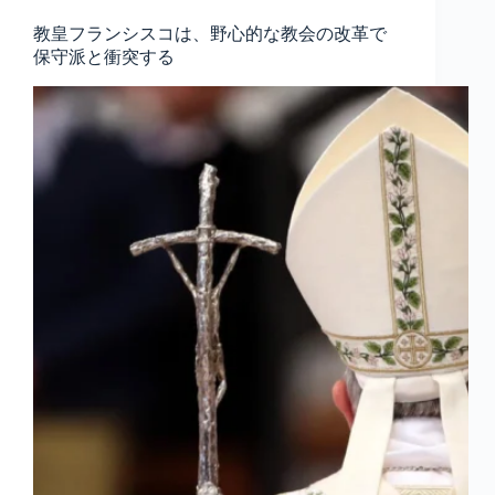
教皇フランシスコは、野心的な教会の改革で
保守派と衝突する