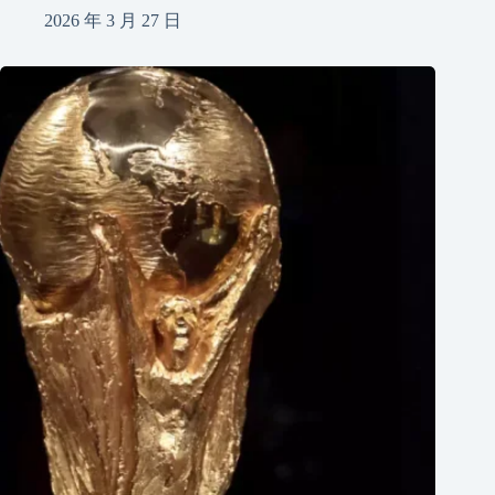
2026 年 3 月 27 日