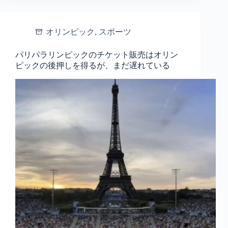
オリンピック
,
スポーツ
パリパラリンピックのチケット販売はオリン
ピックの後押しを得るが、まだ遅れている