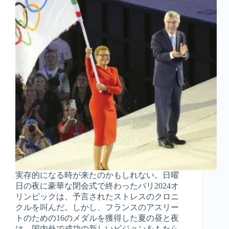
実存的になる時が来たのかもしれない。日曜
日の夜に豪華な閉会式で終わったパリ2024オ
リンピックは、予言されたストレスのクロニ
クルを叫んだ。しかし、フランスのアスリー
トのための16のメダルを獲得した夏の昼と夜
は、国内外で成功の新しいビジョンをもたら