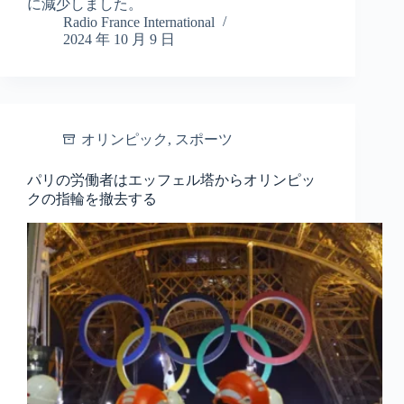
に減少しました。
Radio France International
2024 年 10 月 9 日
オリンピック
,
スポーツ
パリの労働者はエッフェル塔からオリンピッ
クの指輪を撤去する