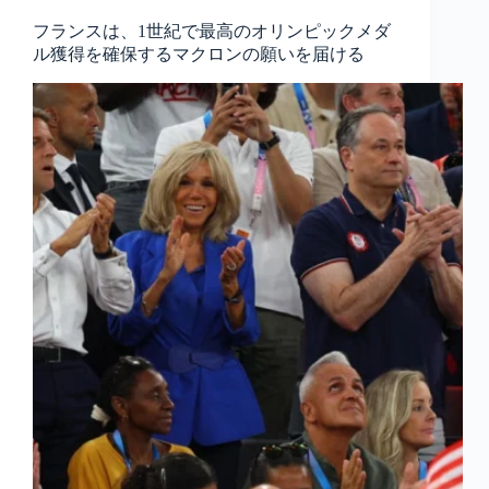
フランスは、1世紀で最高のオリンピックメダ
ル獲得を確保するマクロンの願いを届ける