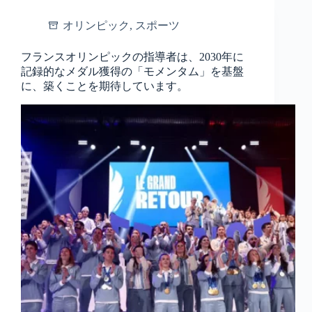
オリンピック
,
スポーツ
フランスオリンピックの指導者は、2030年に
記録的なメダル獲得の「モメンタム」を基盤
に、築くことを期待しています。