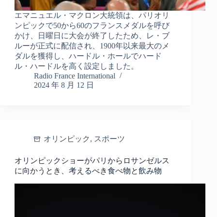
エマニュエル・マクロン大統領は、パリオリ
ンピックで50から60のフランスメダルを呼び
かけ、日曜日に大会が終了したため、レ・ブ
ルーが正式に配信され、1900年以来最大のメ
ダルを獲得し、ハードル・ホールでハード
ル・ハードルを高く設定しました。
Radio France International
2024 年 8 月 12 日
オリンピック
,
スポーツ
オリンピックショーがパリからロサンゼルス
に向かうとき、考えるべき食べ物と飲み物