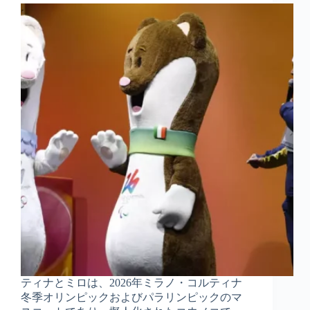
ティナとミロは、2026年ミラノ・コルティナ
冬季オリンピックおよびパラリンピックのマ