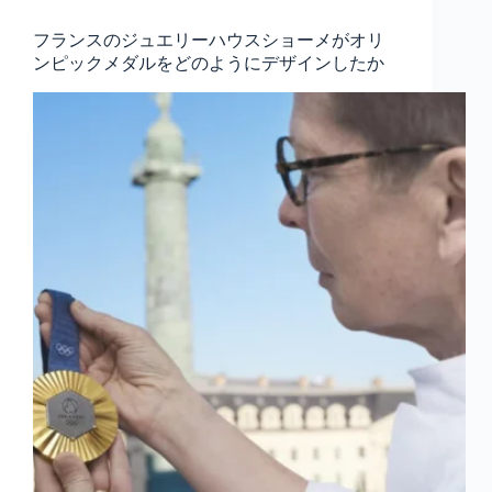
フランスのジュエリーハウスショーメがオリ
ンピックメダルをどのようにデザインしたか