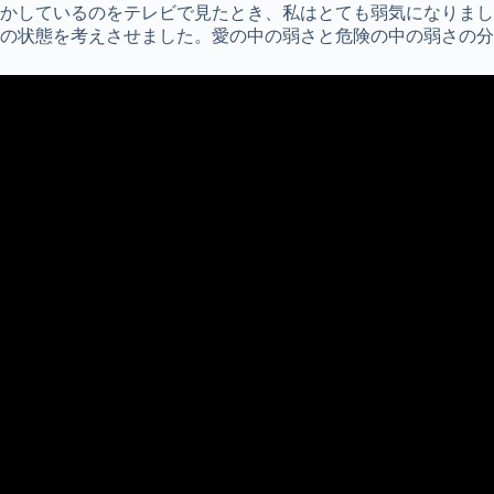
かしているのをテレビで見たとき、私はとても弱気になりまし
の状態を考えさせました。愛の中の弱さと危険の中の弱さの分