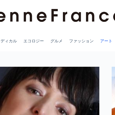
メディカル
エコロジー
グルメ
ファッション
アート