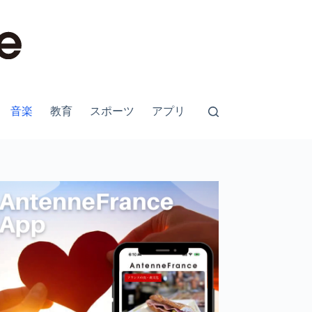
音楽
教育
スポーツ
アプリ