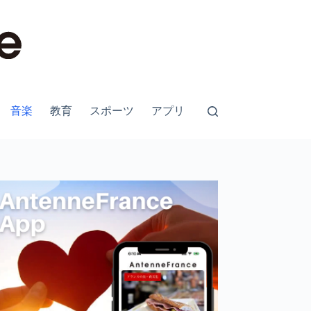
音楽
教育
スポーツ
アプリ