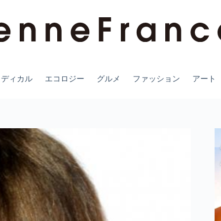
メディカル
エコロジー
グルメ
ファッション
アート