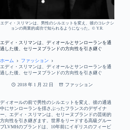
エディ・スリマンは、男性のシルエットを変え、彼のコレクシ
ョンの商業的成功で知られるようになった。© Y.R.
エディ・スリマンは、ディオールとサンローランを通
過した後、セリーヌブランドの方向性を引き継ぐ
ホーム
ファッション
エディ・スリマンは、ディオールとサンローランを通
過した後、セリーヌブランドの方向性を引き継ぐ
2018 年 1 月 22 日
ファッション
ディオールの前で男性のシルエットを変え、彼の通過
中にサンローランを揺さぶったフランスのデザイナ
ー、エディ・スリマンは、セリーヌブランドの芸術的
方向性を引き継ぎます。世界をリードする高級グルー
プLVMHのブランドは、10年前にイギリスのフィービ