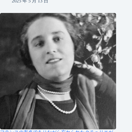
2025 年 5 月 13 日