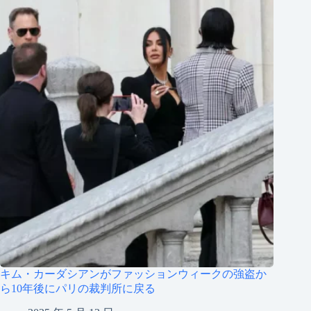
キム・カーダシアンがファッションウィークの強盗か
ら10年後にパリの裁判所に戻る