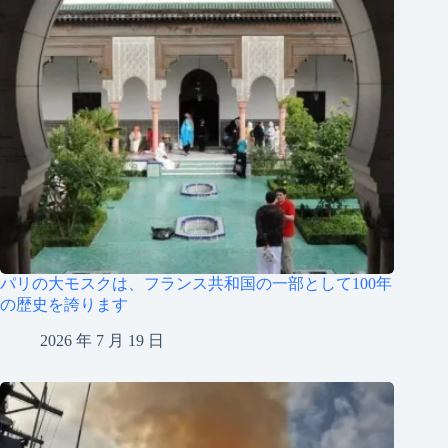
パリの大モスクは、フランス共和国の一部として100年
の歴史を誇ります
2026 年 7 月 19 日