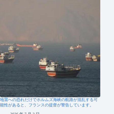
地雷への恐れだけでホルムズ海峡の航路が混乱する可
能性があると、フランスの提督が警告しています。