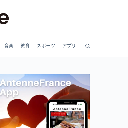
音楽
教育
スポーツ
アプリ