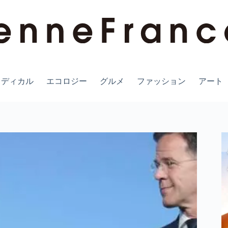
メディカル
エコロジー
グルメ
ファッション
アート