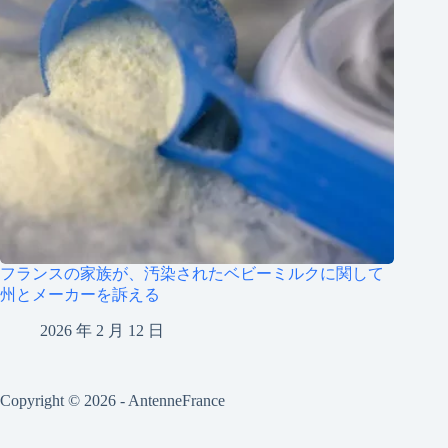
フランスの家族が、汚染されたベビーミルクに関して
州とメーカーを訴える
2026 年 2 月 12 日
Copyright © 2026 - AntenneFrance