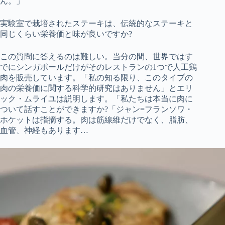
ん。」
実験室で栽培されたステーキは、伝統的なステーキと
同じくらい栄養価と味が良いですか?
この質問に答えるのは難しい。当分の間、世界ではす
でにシンガポールだけがそのレストランの1つで人工鶏
肉を販売しています。「私の知る限り、このタイプの
肉の栄養価に関する科学的研究はありません」とエリ
ック・ムライユは説明します。「私たちは本当に肉に
ついて話すことができますか?「ジャン=フランソワ・
ホケットは指摘する。肉は筋線維だけでなく、脂肪、
血管、神経もあります…