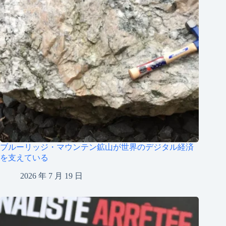
ブルーリッジ・マウンテン鉱山が世界のデジタル経済
を支えている
2026 年 7 月 19 日