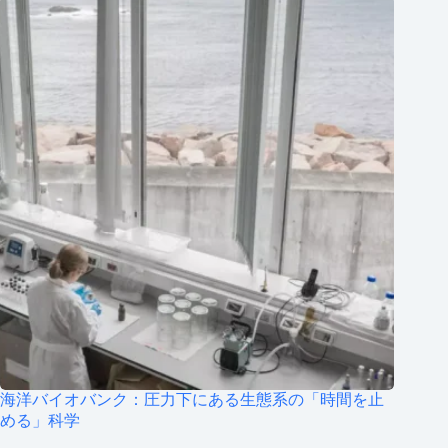
海洋バイオバンク：圧力下にある生態系の「時間を止
める」科学