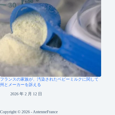
フランスの家族が、汚染されたベビーミルクに関して
州とメーカーを訴える
2026 年 2 月 12 日
Copyright © 2026 - AntenneFrance