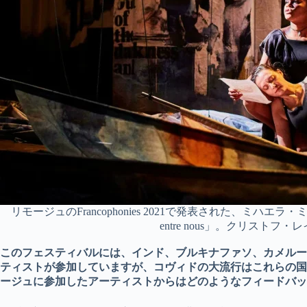
リモージュのFrancophonies 2021で発表された、ミハエラ
entre nous」。クリスト
このフェスティバルには、インド、ブルキナファソ、カメルー
ティストが参加していますが、コヴィドの大流行はこれらの国
ージュに参加したアーティストからはどのようなフィードバッ