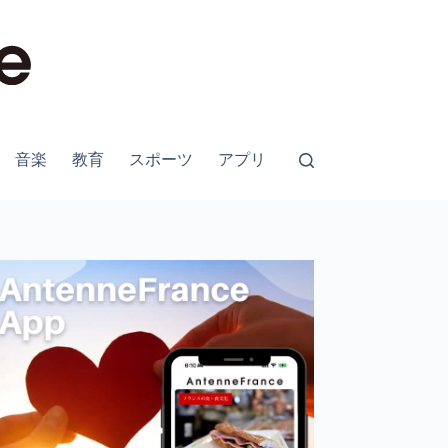
音楽
教育
スポーツ
アプリ