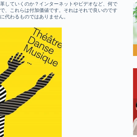
革していくのか？インターネットやビデオなど、何で
で、これらは付加価値です。それはそれで良いのです
に代わるものではありません。