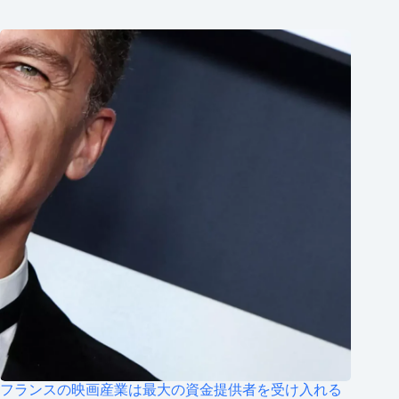
フランスの映画産業は最大の資金提供者を受け入れる