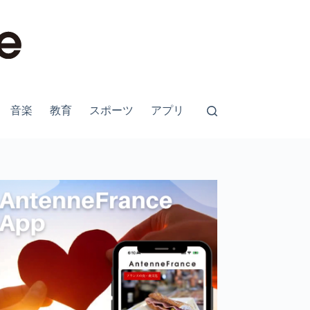
音楽
教育
スポーツ
アプリ