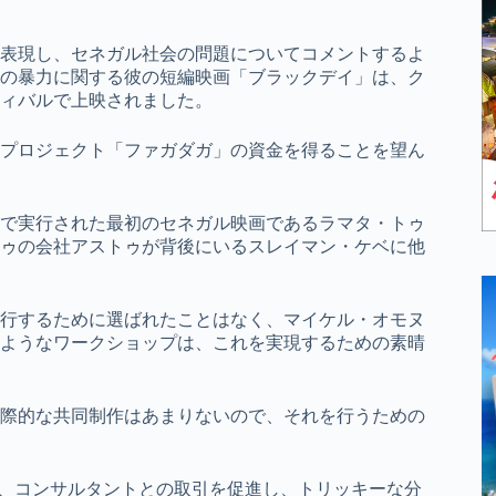
表現し、セネガル社会の問題についてコメントするよ
の暴力に関する彼の短編映画「ブラックデイ」は、ク
ィバルで上映されました。
プロジェクト「ファガダガ」の資金を得ることを望ん
で実行された最初のセネガル映画であるラマタ・トゥ
ゥの会社アストゥが背後にいるスレイマン・ケベに他
行するために選ばれたことはなく、マイケル・オモヌ
ようなワークショップは、これを実現するための素晴
際的な共同制作はあまりないので、それを行うための
を学び、コンサルタントとの取引を促進し、トリッキーな分