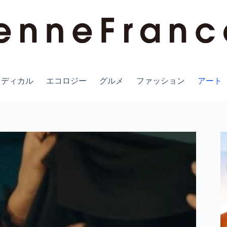
メディカル
エコロジー
グルメ
ファッション
アート