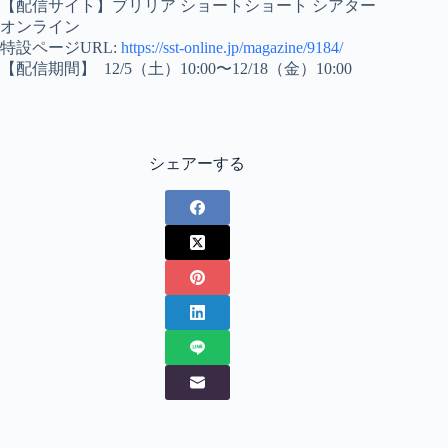
【配信サイト】ブリリア ショートショート シアター
オンライン
特設ページURL:
https://sst-online.jp/magazine/9184/
【配信期間】 12/5（土）10:00〜12/18（金）10:00
シェアーする