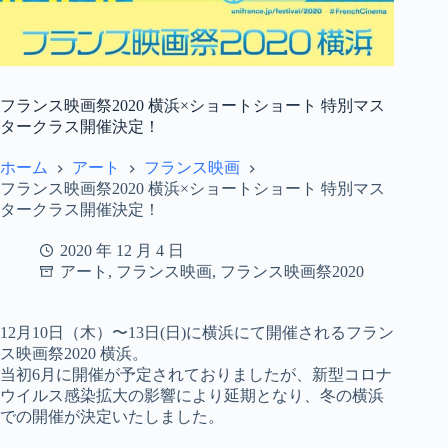
フランス映画祭2020 横浜×ショートショート 特別マス
タークラス開催決定！
ホーム
アート
フランス映画
フランス映画祭2020 横浜×ショートショート 特別マス
タークラス開催決定！
2020 年 12 月 4 日
アート
,
フランス映画
,
フランス映画祭2020
12月10日（木）〜13日(日)に横浜にて開催されるフラン
ス映画祭2020 横浜。
当初6月に開催が予定されておりましたが、新型コロナ
ウイルス感染拡大の影響により延期となり、冬の横浜
での開催が決定いたしました。