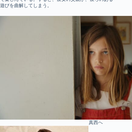
遊びを曲解してしまう。
真西へ