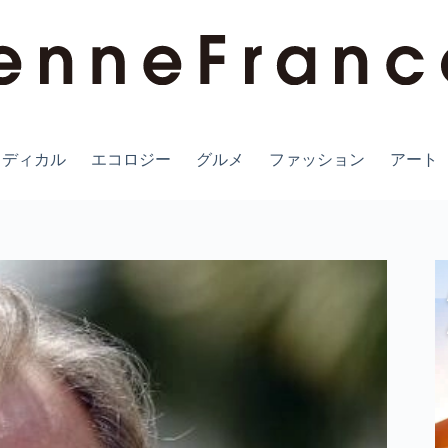
メディカル
エコロジー
グルメ
ファッション
アート