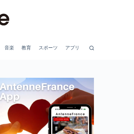
音楽
教育
スポーツ
アプリ