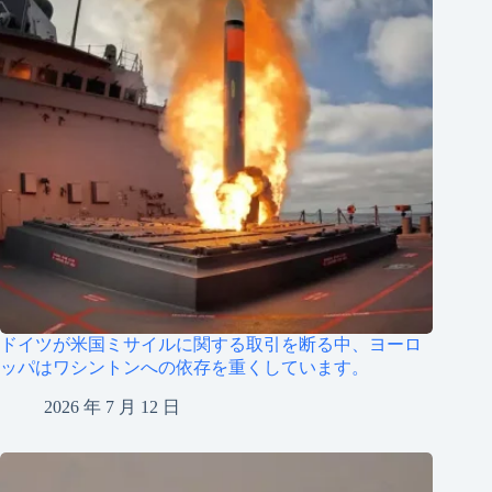
ドイツが米国ミサイルに関する取引を断る中、ヨーロ
ッパはワシントンへの依存を重くしています。
2026 年 7 月 12 日