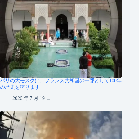
パリの大モスクは、フランス共和国の一部として100年
の歴史を誇ります
2026 年 7 月 19 日