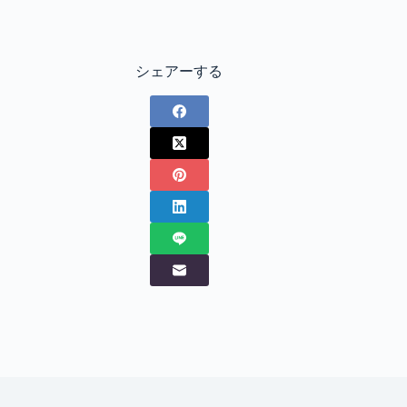
シェアーする