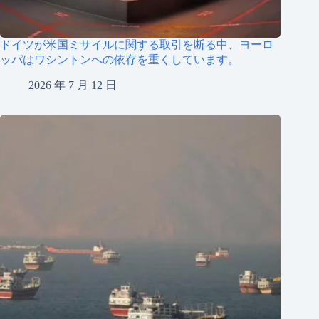
ドイツが米国ミサイルに関する取引を断る中、ヨーロ
ッパはワシントンへの依存を重くしています。
2026 年 7 月 12 日