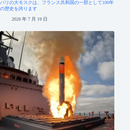
パリの大モスクは、フランス共和国の一部として100年
の歴史を誇ります
2026 年 7 月 19 日