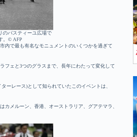
パリのバスティーユ広場で
。© AFP
市内で最も有名なモニュメントのいくつかを過ぎて
ラフェと3つのグラスまで、長年にわたって変化して
イターレース)として知られていたこのイベントは、
はカメルーン、香港、オーストラリア、グアテマラ、