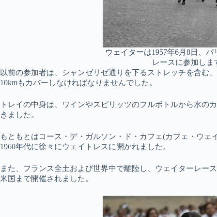
ウェイターは1957年6月8日、
レースに参加します
以前の参加者は、シャンゼリゼ通りを下るストレッチを含む、
10kmもカバーしなければなりませんでした。
トレイの中身は、ワインやスピリッツのフルボトルから水のカ
きました。
もともとはコース・デ・ガルソン・ド・カフェ(カフェ・ウェ
1960年代に徐々にウェイトレスに開かれました。
また、フランス全土および世界中で離陸し、ウェイターレース
米国まで開催されました。