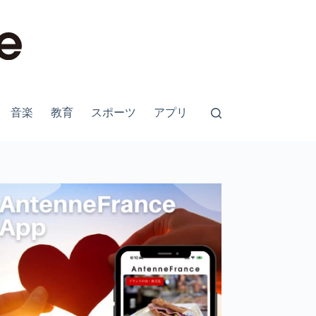
音楽
教育
スポーツ
アプリ