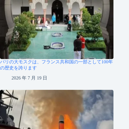
パリの大モスクは、フランス共和国の一部として100年
の歴史を誇ります
2026 年 7 月 19 日