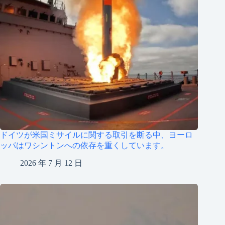
ドイツが米国ミサイルに関する取引を断る中、ヨーロ
ッパはワシントンへの依存を重くしています。
2026 年 7 月 12 日