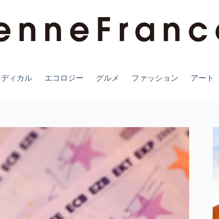
メディカル
エコロジー
グルメ
ファッション
アート