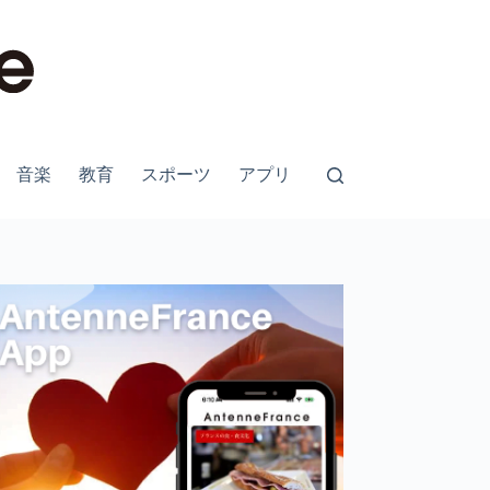
音楽
教育
スポーツ
アプリ