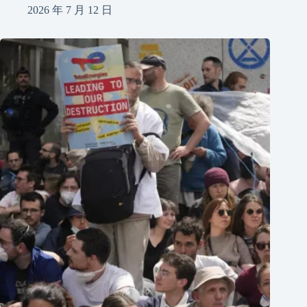
2026 年 7 月 12 日