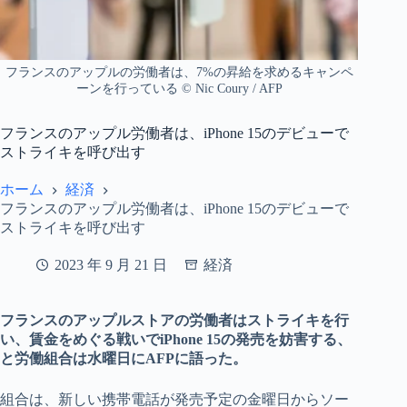
フランスのアップルの労働者は、7%の昇給を求めるキャンペ
ーンを行っている © Nic Coury / AFP
フランスのアップル労働者は、iPhone 15のデビューで
ストライキを呼び出す
ホーム
経済
フランスのアップル労働者は、iPhone 15のデビューで
ストライキを呼び出す
2023 年 9 月 21 日
経済
フランスのアップルストアの労働者はストライキを行
い、賃金をめぐる戦いでiPhone 15の発売を妨害する、
と労働組合は水曜日にAFPに語った。
組合は、新しい携帯電話が発売予定の金曜日からソー