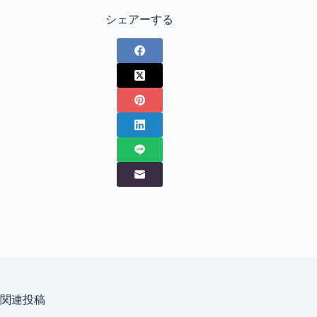
シェアーする
関連投稿