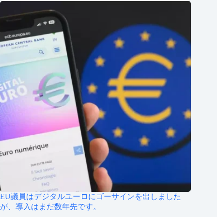
EU議員はデジタルユーロにゴーサインを出しました
が、導入はまだ数年先です。