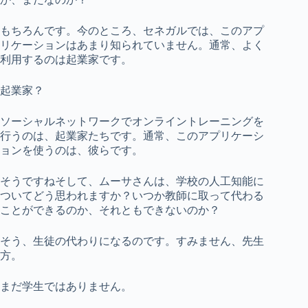
もちろんです。今のところ、セネガルでは、このアプ
リケーションはあまり知られていません。通常、よく
利用するのは起業家です。
起業家？
ソーシャルネットワークでオンライントレーニングを
行うのは、起業家たちです。通常、このアプリケーシ
ョンを使うのは、彼らです。
そうですねそして、ムーサさんは、学校の人工知能に
ついてどう思われますか？いつか教師に取って代わる
ことができるのか、それともできないのか？
そう、生徒の代わりになるのです。すみません、先生
方。
まだ学生ではありません。