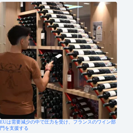
EUは需要減少の中で圧力を受け、フランスのワイン部
門を支援する